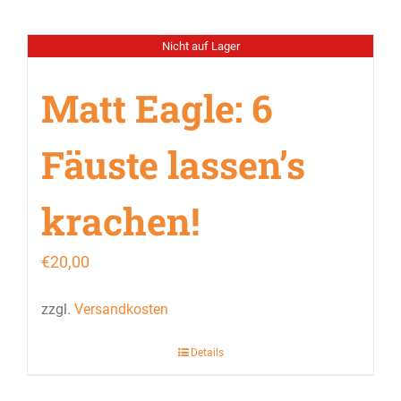
Nicht auf Lager
Matt Eagle: 6
Fäuste lassen’s
krachen!
€
20,00
zzgl.
Versandkosten
Details