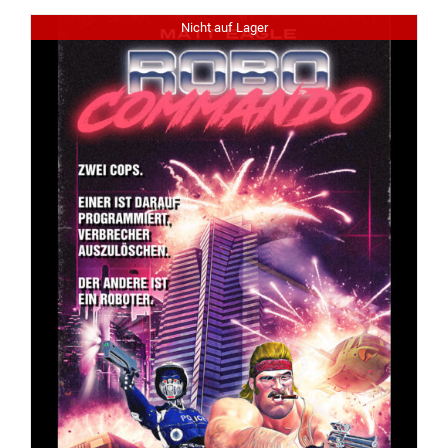
Nicht auf Lager