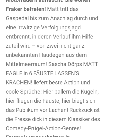
Fraker befreien!
Matt tritt das
Gaspedal bis zum Anschlag durch und
eine irrwitzige Verfolgungsjagd
entbrennt, in deren Verlauf ihm Hilfe
zuteil wird – von zwei nicht ganz
unbekannten Haudegen aus dem
Mittelmeerraum! Sascha Dörps MATT
EAGLE in 6 FÄUSTE LASSEN'S
KRACHEN! liefert beste Action und
coole Sprüche! Hier ballern die Kugeln,
hier fliegen die Fäuste, hier biegt sich
das Publikum vor Lachen! Ruckzuck ist
die Fresse dick in diesem Klassiker des
Comedy-Prügel-Action-Genres!