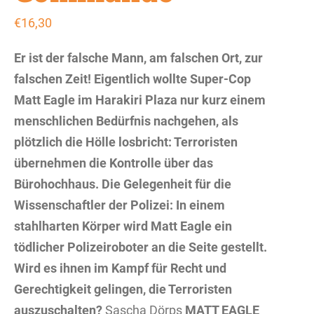
€
16,30
Er ist der falsche Mann, am falschen Ort, zur
falschen Zeit! Eigentlich wollte Super-Cop
Matt Eagle im Harakiri Plaza nur kurz einem
menschlichen Bedürfnis nachgehen, als
plötzlich die Hölle losbricht: Terroristen
übernehmen die Kontrolle über das
Bürohochhaus. Die Gelegenheit für die
Wissenschaftler der Polizei: In einem
stahlharten Körper wird Matt Eagle ein
tödlicher Polizeiroboter an die Seite gestellt.
Wird es ihnen im Kampf für Recht und
Gerechtigkeit gelingen, die Terroristen
auszuschalten?
Sascha Dörps
MATT EAGLE