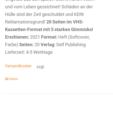
und vom Leben gezeichnet! Schäden an der
Hülle sind der Zeit geschuldet und KEIN
Reklamationsgrund!
20 Seiten im VHS-
Kassetten-Format mit 5 starken Gimmicks!
Erschienen:
2021
Format:
Heft (Softcover,
Farbe)
Seiten:
20
Verlag
: Self Publishing
Lieferzeit: 4-5 Werktage
Versandkosten
zzgl.
Details