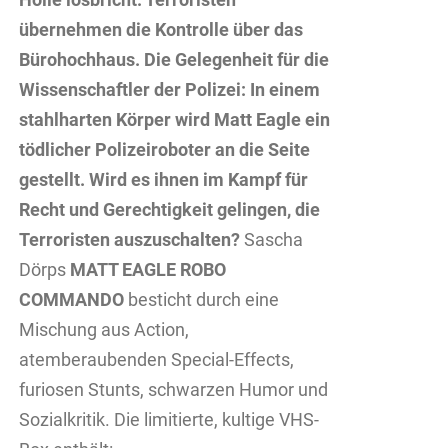
übernehmen die Kontrolle über das
Bürohochhaus. Die Gelegenheit für die
Wissenschaftler der Polizei: In einem
stahlharten Körper wird Matt Eagle ein
tödlicher Polizeiroboter an die Seite
gestellt. Wird es ihnen im Kampf für
Recht und Gerechtigkeit gelingen, die
Terroristen auszuschalten?
Sascha
Dörps
MATT EAGLE ROBO
COMMANDO
besticht durch eine
Mischung aus Action,
atemberaubenden Special-Effects,
furiosen Stunts, schwarzen Humor und
Sozialkritik. Die limitierte, kultige VHS-