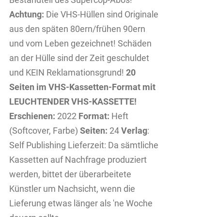
Achtung:
Die VHS-Hüllen sind Originale
aus den späten 80ern/frühen 90ern
und vom Leben gezeichnet! Schäden
an der Hülle sind der Zeit geschuldet
und KEIN Reklamationsgrund!
20
Seiten im VHS-Kassetten-Format mit
LEUCHTENDER VHS-KASSETTE!
Erschienen:
2022
Format:
Heft
(Softcover, Farbe)
Seiten:
24
Verlag
:
Self Publishing Lieferzeit: Da sämtliche
Kassetten auf Nachfrage produziert
werden, bittet der überarbeitete
Künstler um Nachsicht, wenn die
Lieferung etwas länger als 'ne Woche