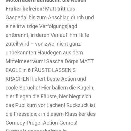
Fraker befreien!
Matt tritt das
Gaspedal bis zum Anschlag durch und
eine irrwitzige Verfolgungsjagd
entbrennt, in deren Verlauf ihm Hilfe
zuteil wird – von zwei nicht ganz
unbekannten Haudegen aus dem
Mittelmeerraum! Sascha Dörps MATT
EAGLE in 6 FÄUSTE LASSEN'S
KRACHEN! liefert beste Action und
coole Sprüche! Hier ballern die Kugeln,
hier fliegen die Fäuste, hier biegt sich
das Publikum vor Lachen! Ruckzuck ist
die Fresse dick in diesem Klassiker des
Comedy-Prügel-Action-Genres!