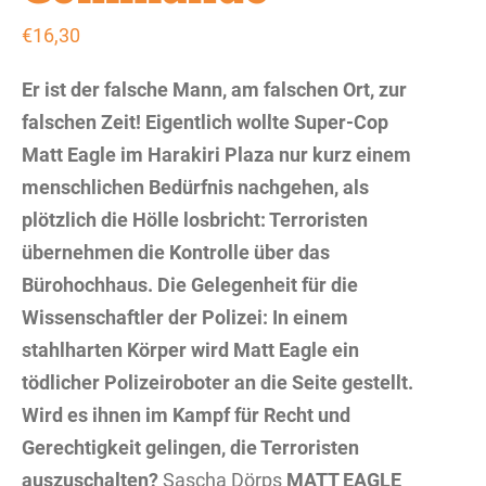
€
16,30
Er ist der falsche Mann, am falschen Ort, zur
falschen Zeit! Eigentlich wollte Super-Cop
Matt Eagle im Harakiri Plaza nur kurz einem
menschlichen Bedürfnis nachgehen, als
plötzlich die Hölle losbricht: Terroristen
übernehmen die Kontrolle über das
Bürohochhaus. Die Gelegenheit für die
Wissenschaftler der Polizei: In einem
stahlharten Körper wird Matt Eagle ein
tödlicher Polizeiroboter an die Seite gestellt.
Wird es ihnen im Kampf für Recht und
Gerechtigkeit gelingen, die Terroristen
auszuschalten?
Sascha Dörps
MATT EAGLE