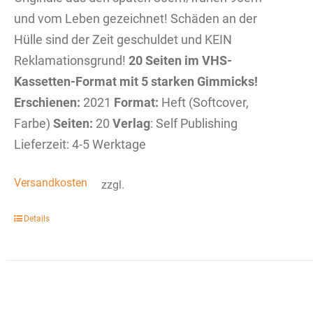
und vom Leben gezeichnet! Schäden an der
Hülle sind der Zeit geschuldet und KEIN
Reklamationsgrund!
20 Seiten im VHS-
Kassetten-Format mit 5 starken Gimmicks!
Erschienen:
2021
Format:
Heft (Softcover,
Farbe)
Seiten:
20
Verlag
: Self Publishing
Lieferzeit: 4-5 Werktage
Versandkosten
zzgl.
Details