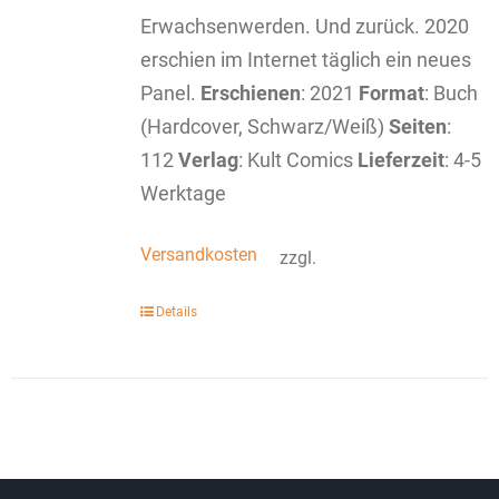
Erwachsenwerden. Und zurück. 2020
erschien im Internet täglich ein neues
Panel.
Erschienen
: 2021
Format
: Buch
(Hardcover, Schwarz/Weiß)
Seiten
:
112
Verlag
: Kult Comics
Lieferzeit
: 4-5
Werktage
Versandkosten
zzgl.
Details