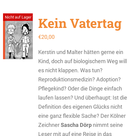
Kein Vatertag
Nicht auf Lager
€
20,00
Kerstin und Malter hätten gerne ein
Kind, doch auf biologischem Weg will
es nicht klappen. Was tun?
Reproduktionsmedizin? Adoption?
Pflegekind? Oder die Dinge einfach
laufen lassen? Und überhaupt: Ist die
Definition des eigenen Glücks nicht
eine ganz flexible Sache? Der Kölner
Zeichner
Sascha Dörp
nimmt seine
Leser mit auf eine Reise in das