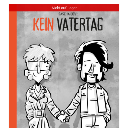
Nicht auf Lager