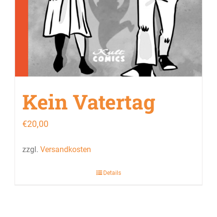
Kein Vatertag
€
20,00
zzgl.
Versandkosten
Details