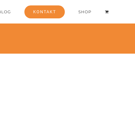
BLOG
KONTAKT
SHOP