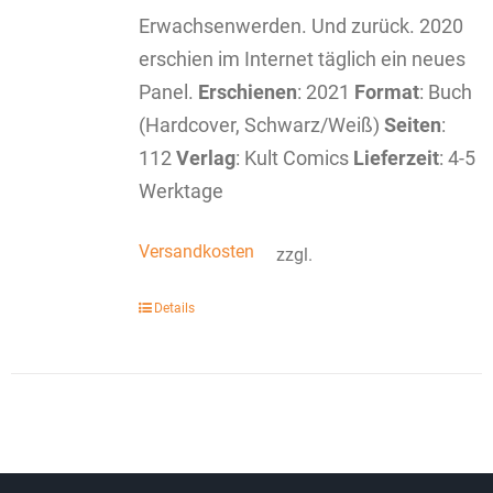
Erwachsenwerden. Und zurück. 2020
erschien im Internet täglich ein neues
Panel.
Erschienen
: 2021
Format
: Buch
(Hardcover, Schwarz/Weiß)
Seiten
:
112
Verlag
: Kult Comics
Lieferzeit
: 4-5
Werktage
Versandkosten
zzgl.
Details