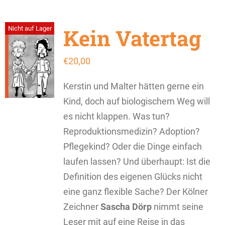
Kein Vatertag
Nicht auf Lager
€
20,00
Kerstin und Malter hätten gerne ein
Kind, doch auf biologischem Weg will
es nicht klappen. Was tun?
Reproduktionsmedizin? Adoption?
Pflegekind? Oder die Dinge einfach
laufen lassen? Und überhaupt: Ist die
Definition des eigenen Glücks nicht
eine ganz flexible Sache? Der Kölner
Zeichner
Sascha Dörp
nimmt seine
Leser mit auf eine Reise in das