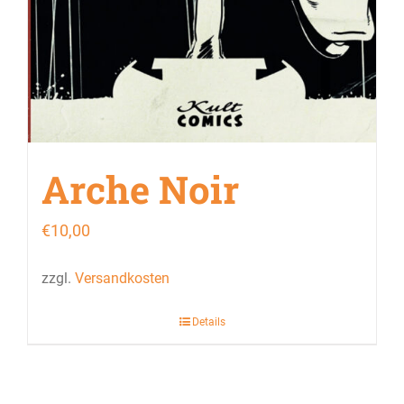
Arche Noir
€
10,00
zzgl.
Versandkosten
Details