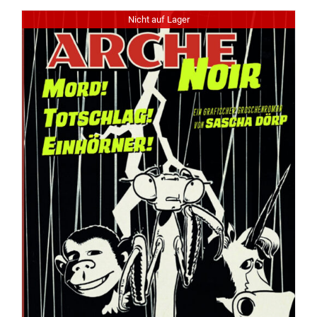
Nicht auf Lager