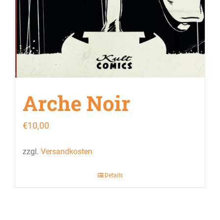
Arche Noir
€
10,00
zzgl.
Versandkosten
Details