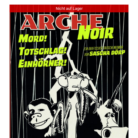
Nicht auf Lager