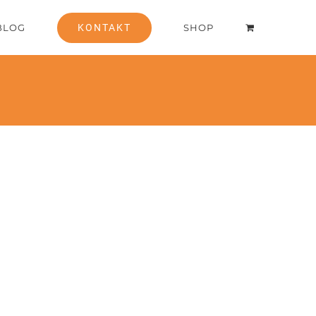
BLOG
KONTAKT
SHOP