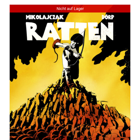
Nicht auf Lager