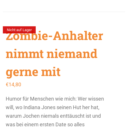
Zombie-Anhalter
Nicht auf Lager
nimmt niemand
gerne mit
€
14,80
Humor für Menschen wie mich: Wer wissen
will, wo Indiana Jones seinen Hut her hat,
warum Jochen niemals enttäuscht ist und
was bei einem ersten Date so alles