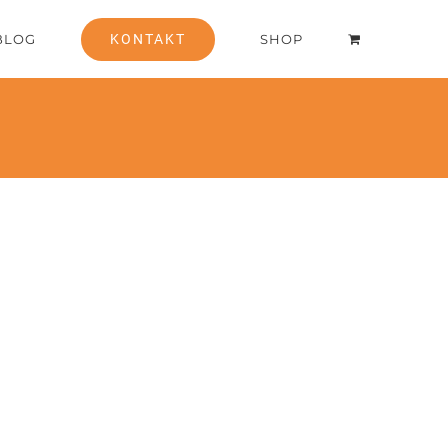
BLOG
KONTAKT
SHOP