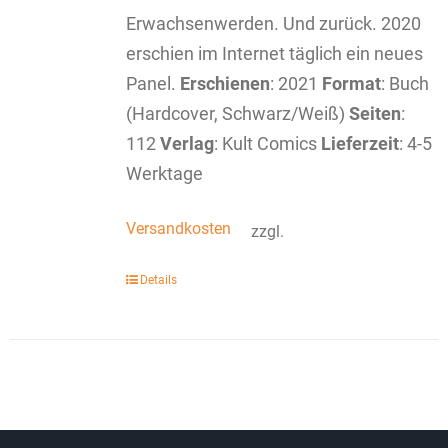
Erwachsenwerden. Und zurück. 2020
erschien im Internet täglich ein neues
Panel.
Erschienen
: 2021
Format
: Buch
(Hardcover, Schwarz/Weiß)
Seiten
:
112
Verlag
: Kult Comics
Lieferzeit
: 4-5
Werktage
Versandkosten
zzgl.
Details