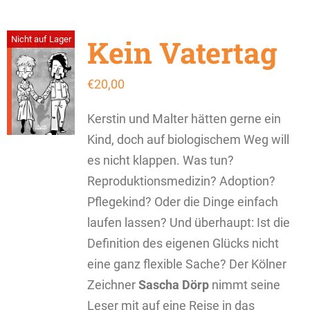
Kein Vatertag
Nicht auf Lager
€
20,00
Kerstin und Malter hätten gerne ein
Kind, doch auf biologischem Weg will
es nicht klappen. Was tun?
Reproduktionsmedizin? Adoption?
Pflegekind? Oder die Dinge einfach
laufen lassen? Und überhaupt: Ist die
Definition des eigenen Glücks nicht
eine ganz flexible Sache? Der Kölner
Zeichner
Sascha Dörp
nimmt seine
Leser mit auf eine Reise in das