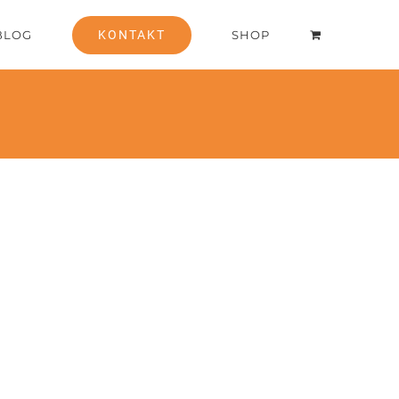
BLOG
KONTAKT
SHOP