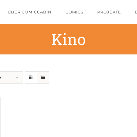
ÜBER COMICCABIN
COMICS
PROJEKTE
Kino
e