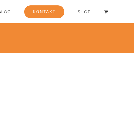
BLOG
KONTAKT
SHOP