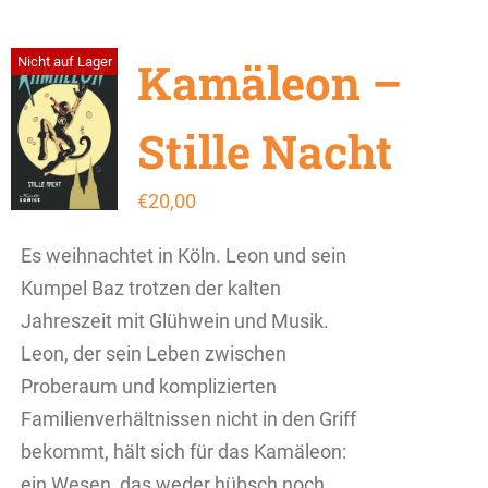
Kamäleon –
Nicht auf Lager
Stille Nacht
€
20,00
Es weihnachtet in Köln. Leon und sein
Kumpel Baz trotzen der kalten
Jahreszeit mit Glühwein und Musik.
Leon, der sein Leben zwischen
Proberaum und komplizierten
Familienverhältnissen nicht in den Griff
bekommt, hält sich für das Kamäleon:
ein Wesen, das weder hübsch noch