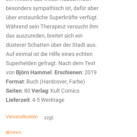
besonders sympathisch ist, dafür aber
über erstaunliche Superkräfte verfügt.
Während sein Therapeut versucht ihm
das auszureden, breitet sich ein
düsterer Schatten über der Stadt aus.
Auf einmal ist die Hilfe eines echten
Superhelden gefragt. Nach dem Text
von
Björn Hammel
.
Erschienen
: 2019
Format
: Buch (Hardcover, Farbe)
Seiten
: 80
Verlag
: Kult Comics
Lieferzeit
: 4-5 Werktage
Versandkosten
zzgl.
Details