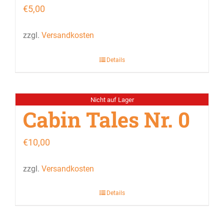
€
5,00
zzgl.
Versandkosten
Details
Nicht auf Lager
Cabin Tales Nr. 0
€
10,00
zzgl.
Versandkosten
Details