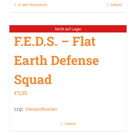
In den Warenkorb
Details
Nicht auf Lager
F.E.D.S. – Flat
Earth Defense
Squad
€
5,00
zzgl.
Versandkosten
Details