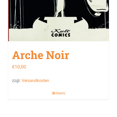
Arche Noir
€
10,00
zzgl.
Versandkosten
Details