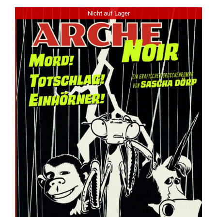
Nicht auf Lager