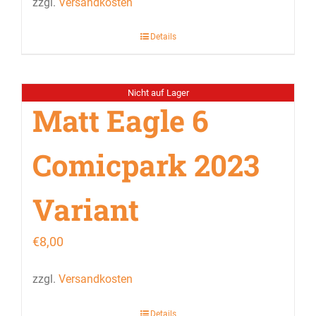
zzgl.
Versandkosten
Details
Nicht auf Lager
Matt Eagle 6
Comicpark 2023
Variant
€
8,00
zzgl.
Versandkosten
Details