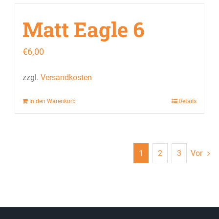
Matt Eagle 6
€
6,00
zzgl.
Versandkosten
In den Warenkorb
Details
1
2
3
Vor