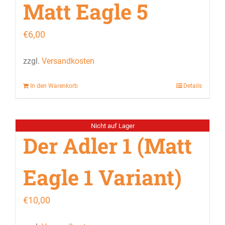
Matt Eagle 5
€
6,00
zzgl.
Versandkosten
In den Warenkorb
Details
Nicht auf Lager
Der Adler 1 (Matt
Eagle 1 Variant)
€
10,00