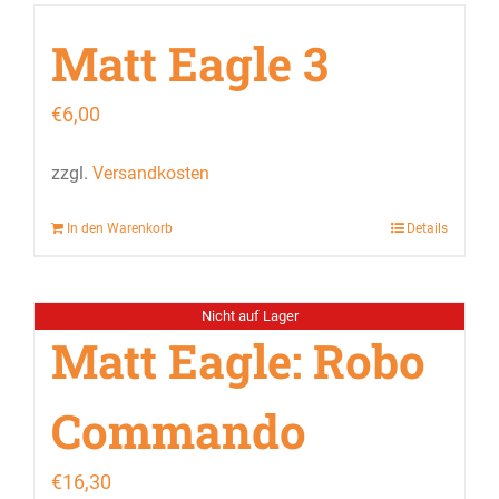
Matt Eagle 3
€
6,00
zzgl.
Versandkosten
In den Warenkorb
Details
Nicht auf Lager
Matt Eagle: Robo
Commando
€
16,30