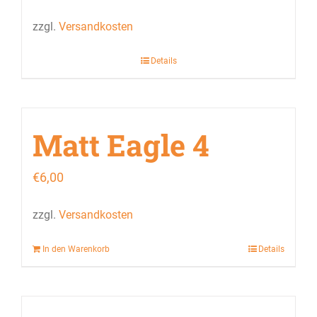
zzgl.
Versandkosten
Details
Matt Eagle 4
€
6,00
zzgl.
Versandkosten
In den Warenkorb
Details