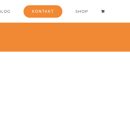
BLOG
KONTAKT
SHOP