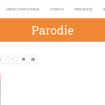
ÜBER COMICCABIN
COMICS
PROJEKTE
Parodie
e