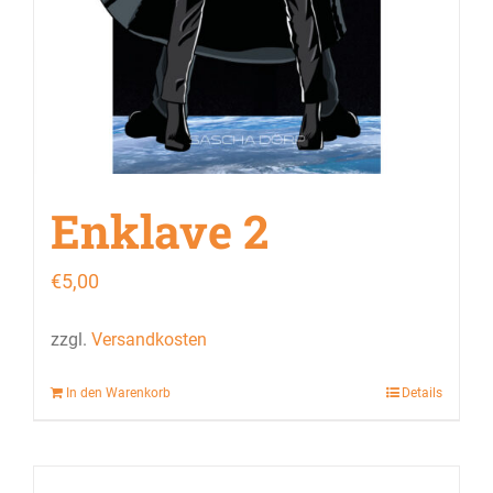
Enklave 2
€
5,00
zzgl.
Versandkosten
In den Warenkorb
Details