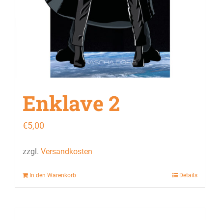
Enklave 2
€
5,00
zzgl.
Versandkosten
In den Warenkorb
Details