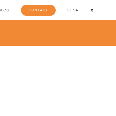
BLOG
KONTAKT
SHOP