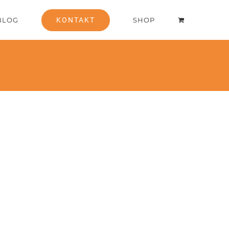
BLOG
KONTAKT
SHOP