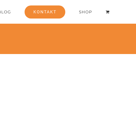
BLOG
KONTAKT
SHOP