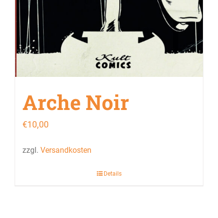
Arche Noir
€
10,00
zzgl.
Versandkosten
Details