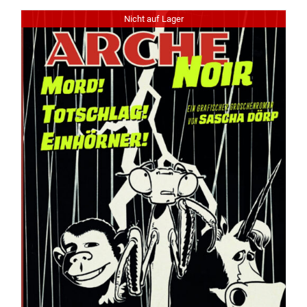
Nicht auf Lager