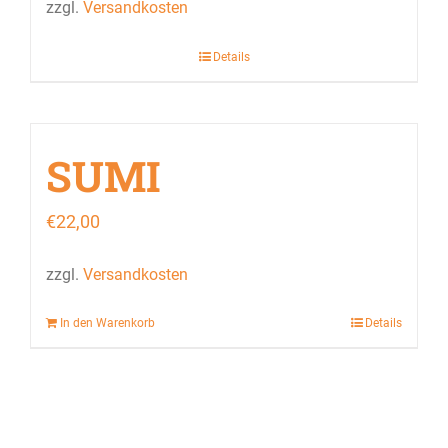
zzgl.
Versandkosten
Details
SUMI
€
22,00
zzgl.
Versandkosten
In den Warenkorb
Details