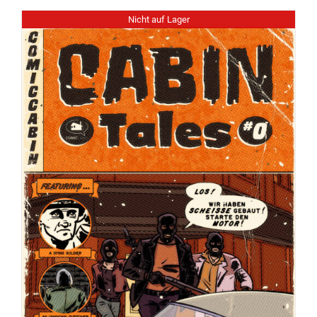
Nicht auf Lager