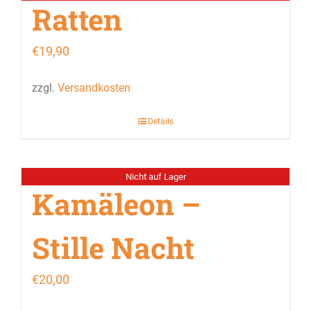
Ratten
€
19,90
zzgl.
Versandkosten
Details
Nicht auf Lager
Kamäleon –
Stille Nacht
€
20,00