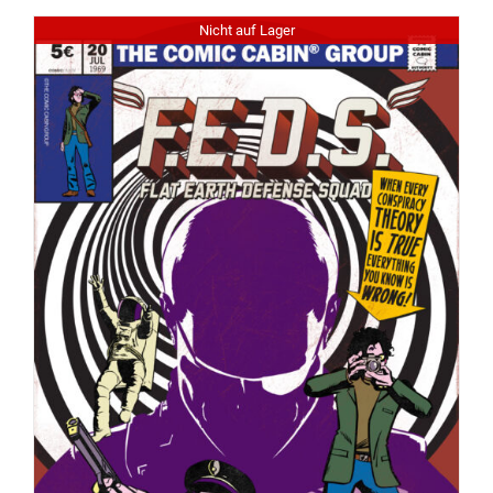
Nicht auf Lager