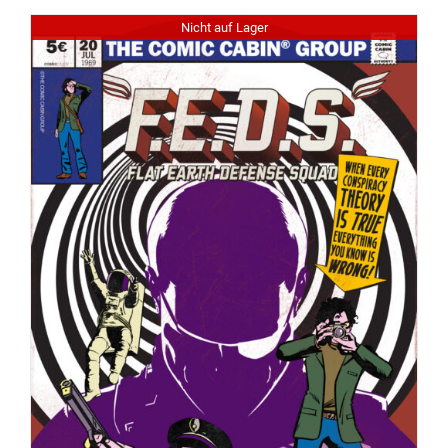
Nicht auf Lager