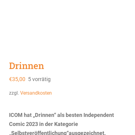
Drinnen
€
35,00
5 vorrätig
zzgl.
Versandkosten
ICOM hat „Drinnen“ als besten Independent
Comic 2023 in der Kategorie
„Selbstveröffentlichung“ausgezeichnet.