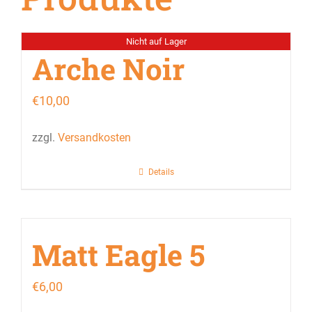
Nicht auf Lager
Arche Noir
€
10,00
zzgl.
Versandkosten
Details
Matt Eagle 5
€
6,00