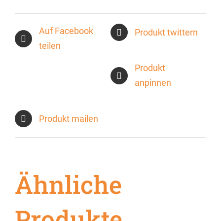
Auf Facebook
Produkt twittern
teilen
Produkt
anpinnen
Produkt mailen
Ähnliche
Produkte