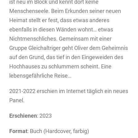
ist neu im Block und kennt dort keine
Menschenseele. Beim Erkunden seiner neuen
Heimat stellt er fest, dass etwas anderes
ebenfalls in diesen Wänden wohnt… etwas
Nichtmenschliches. Gemeinsam mit einer
Gruppe Gleichaltriger geht Oliver dem Geheimnis
auf den Grund, das tief in den Eingeweiden des
Hochhauses zu schlummern scheint. Eine
lebensgefährliche Reise…
2021-2022 erschien im Internet täglich ein neues
Panel.
Erschienen
: 2023
Format
: Buch (Hardcover, farbig)