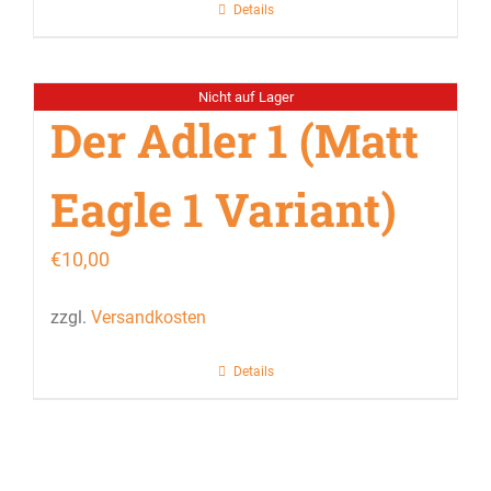
Details
Nicht auf Lager
Der Adler 1 (Matt
Eagle 1 Variant)
€
10,00
zzgl.
Versandkosten
Details