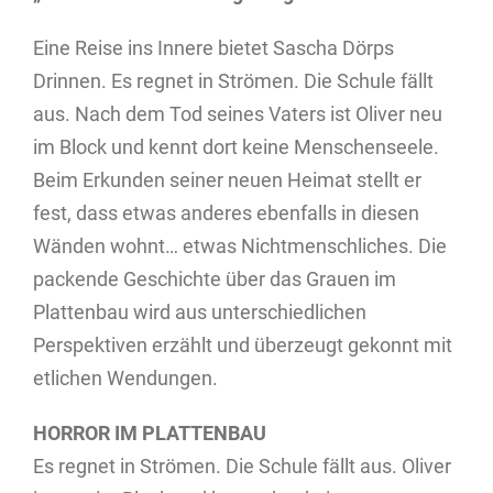
Eine Reise ins Innere bietet Sascha Dörps
Drinnen. Es regnet in Strömen. Die Schule fällt
aus. Nach dem Tod seines Vaters ist Oliver neu
im Block und kennt dort keine Menschenseele.
Beim Erkunden seiner neuen Heimat stellt er
fest, dass etwas anderes ebenfalls in diesen
Wänden wohnt… etwas Nichtmenschliches. Die
packende Geschichte über das Grauen im
Plattenbau wird aus unterschiedlichen
Perspektiven erzählt und überzeugt gekonnt mit
etlichen Wendungen.
HORROR IM PLATTENBAU
Es regnet in Strömen. Die Schule fällt aus. Oliver