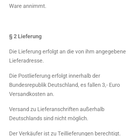
Ware annimmt.
§ 2 Lieferung
Die Lieferung erfolgt an die von ihm angegebene
Lieferadresse.
Die Postlieferung erfolgt innerhalb der
Bundesrepublik Deutschland, es fallen 3,- Euro
Versandkosten an.
Versand zu Lieferanschriften außerhalb
Deutschlands sind nicht möglich.
Der Verkäufer ist zu Teillieferungen berechtigt.