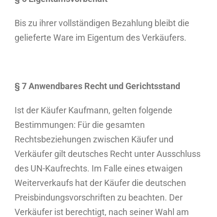
Bis zu ihrer vollständigen Bezahlung bleibt die
gelieferte Ware im Eigentum des Verkäufers.
§ 7 Anwendbares Recht und Gerichtsstand
Ist der Käufer Kaufmann, gelten folgende
Bestimmungen: Für die gesamten
Rechtsbeziehungen zwischen Käufer und
Verkäufer gilt deutsches Recht unter Ausschluss
des UN-Kaufrechts. Im Falle eines etwaigen
Weiterverkaufs hat der Käufer die deutschen
Preisbindungsvorschriften zu beachten. Der
Verkäufer ist berechtigt, nach seiner Wahl am