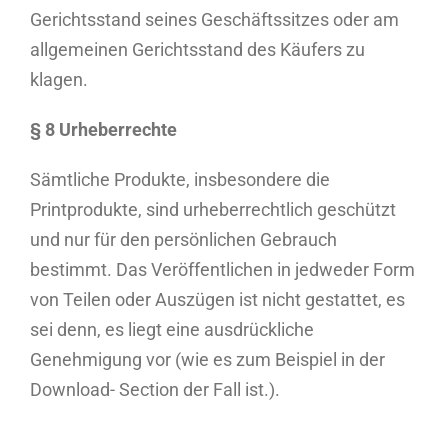
Gerichtsstand seines Geschäftssitzes oder am
allgemeinen Gerichtsstand des Käufers zu
klagen.
§ 8 Urheberrechte
Sämtliche Produkte, insbesondere die
Printprodukte, sind urheberrechtlich geschützt
und nur für den persönlichen Gebrauch
bestimmt. Das Veröffentlichen in jedweder Form
von Teilen oder Auszügen ist nicht gestattet, es
sei denn, es liegt eine ausdrückliche
Genehmigung vor (wie es zum Beispiel in der
Download- Section der Fall ist.).