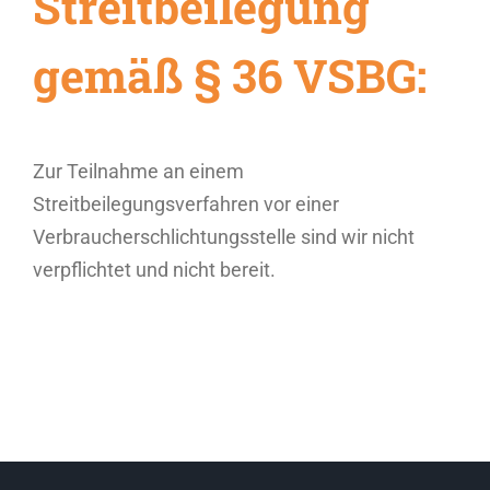
Streitbeilegung
gemäß § 36 VSBG:
Zur Teilnahme an einem
Streitbeilegungsverfahren vor einer
Verbraucherschlichtungsstelle sind wir nicht
verpflichtet und nicht bereit.