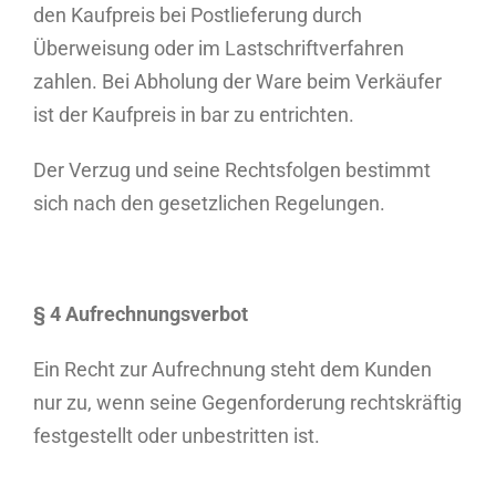
den Kaufpreis bei Postlieferung durch
Überweisung oder im Lastschriftverfahren
zahlen. Bei Abholung der Ware beim Verkäufer
ist der Kaufpreis in bar zu entrichten.
Der Verzug und seine Rechtsfolgen bestimmt
sich nach den gesetzlichen Regelungen.
§ 4 Aufrechnungsverbot
Ein Recht zur Aufrechnung steht dem Kunden
nur zu, wenn seine Gegenforderung rechtskräftig
festgestellt oder unbestritten ist.