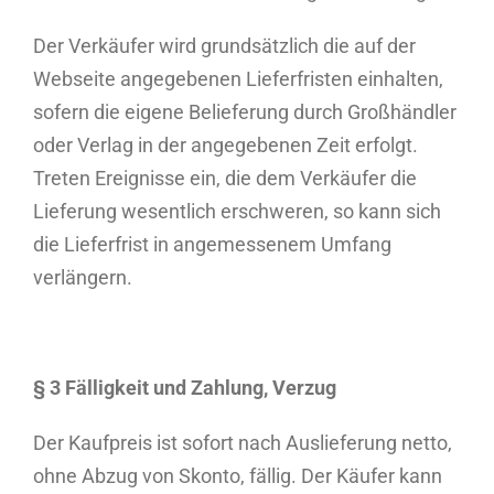
Der Verkäufer wird grundsätzlich die auf der
Webseite angegebenen Lieferfristen einhalten,
sofern die eigene Belieferung durch Großhändler
oder Verlag in der angegebenen Zeit erfolgt.
Treten Ereignisse ein, die dem Verkäufer die
Lieferung wesentlich erschweren, so kann sich
die Lieferfrist in angemessenem Umfang
verlängern.
§ 3 Fälligkeit und Zahlung, Verzug
Der Kaufpreis ist sofort nach Auslieferung netto,
ohne Abzug von Skonto, fällig. Der Käufer kann