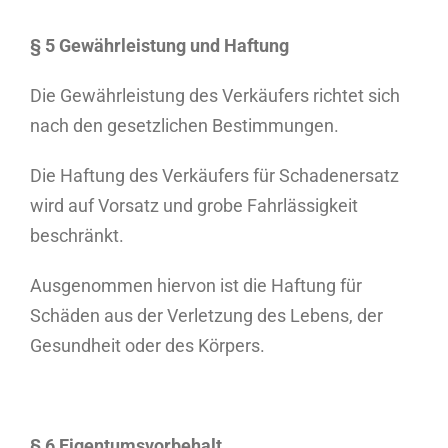
§ 5 Gewährleistung und Haftung
Die Gewährleistung des Verkäufers richtet sich
nach den gesetzlichen Bestimmungen.
Die Haftung des Verkäufers für Schadenersatz
wird auf Vorsatz und grobe Fahrlässigkeit
beschränkt.
Ausgenommen hiervon ist die Haftung für
Schäden aus der Verletzung des Lebens, der
Gesundheit oder des Körpers.
§ 6 Eigentumsvorbehalt