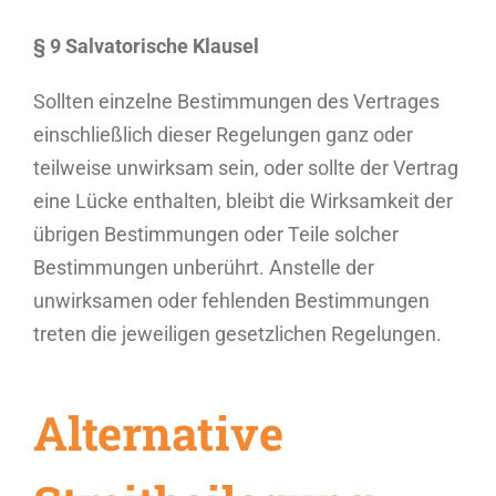
§ 9 Salvatorische Klausel
Sollten einzelne Bestimmungen des Vertrages
einschließlich dieser Regelungen ganz oder
teilweise unwirksam sein, oder sollte der Vertrag
eine Lücke enthalten, bleibt die Wirksamkeit der
übrigen Bestimmungen oder Teile solcher
Bestimmungen unberührt. Anstelle der
unwirksamen oder fehlenden Bestimmungen
treten die jeweiligen gesetzlichen Regelungen.
Alternative