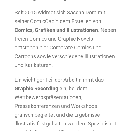
Seit 2015 widmet sich Sascha Dörp mit
seiner ComicCabin dem Erstellen von
Comics, Grafiken und Illustrationen
. Neben
freien Comics und Graphic Novels
entstehen hier Corporate Comics und
Cartoons sowie verschiedene Illustrationen
und Karikaturen.
Ein wichtiger Teil der Arbeit nimmt das
Graphic Recording
ein, bei dem
Wettbewerbspräsentationen,
Pressekonferenzen und Workshops
grafisch begleitet und die Ergebnisse
illustrativ festgehalten werden. Spezialisiert