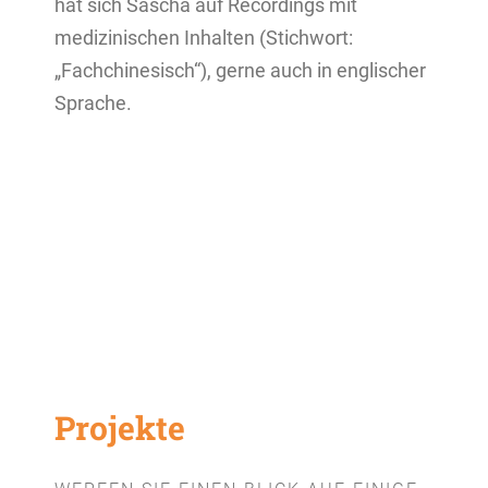
hat sich Sascha auf Recordings mit
medizinischen Inhalten (Stichwort:
„Fachchinesisch“), gerne auch in englischer
Sprache.
Projekte