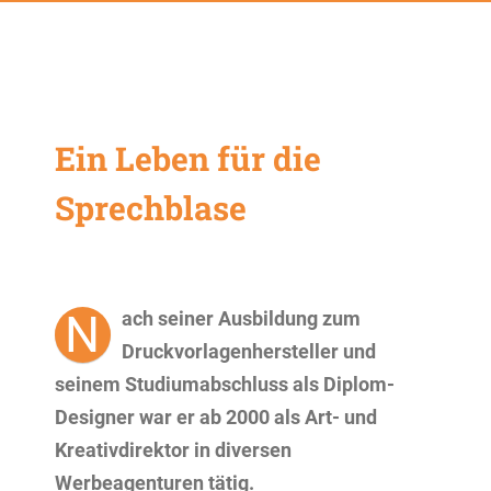
Ein Leben für die
Sprechblase
N
ach seiner Ausbildung zum
Druckvorlagenhersteller und
seinem Studiumabschluss als Diplom-
Designer war er ab 2000 als Art- und
Kreativdirektor in diversen
Werbeagenturen tätig.