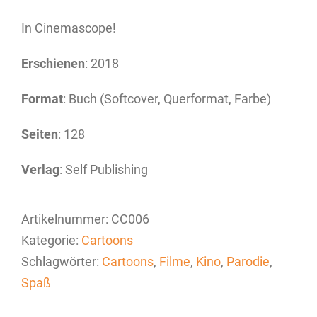
In Cinemascope!
Erschienen
: 2018
Format
: Buch (Softcover, Querformat, Farbe)
Seiten
: 128
Verlag
: Self Publishing
Artikelnummer:
CC006
Kategorie:
Cartoons
Schlagwörter:
Cartoons
,
Filme
,
Kino
,
Parodie
,
Spaß