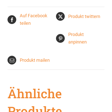
Auf Facebook
Produkt twittern
teilen
Produkt
anpinnen
Produkt mailen
Ähnliche
Produkte