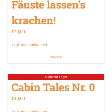
Fäuste lassen’s
krachen!
€
20,00
zzgl.
Versandkosten
Details
Nicht auf Lager
Cabin Tales Nr. 0
€
10,00
zzgl.
Versandkosten