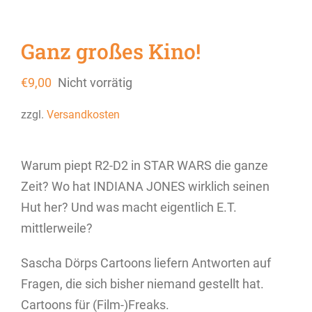
Ganz großes Kino!
€
9,00
Nicht vorrätig
zzgl.
Versandkosten
Warum piept R2-D2 in STAR WARS die ganze
Zeit? Wo hat INDIANA JONES wirklich seinen
Hut her? Und was macht eigentlich E.T.
mittlerweile?
Sascha Dörps Cartoons liefern Antworten auf
Fragen, die sich bisher niemand gestellt hat.
Cartoons für (Film-)Freaks.