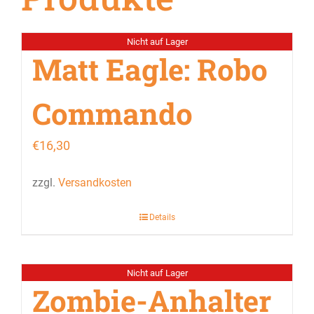
Nicht auf Lager
Matt Eagle: Robo
Commando
€
16,30
zzgl.
Versandkosten
Details
Nicht auf Lager
Zombie-Anhalter