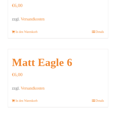
€
6,00
zzgl.
Versandkosten
In den Warenkorb
Details
Matt Eagle 6
€
6,00
zzgl.
Versandkosten
In den Warenkorb
Details