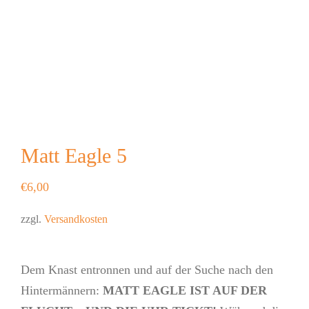
Matt Eagle 5
€
6,00
zzgl.
Versandkosten
Dem Knast entronnen und auf der Suche nach den
Hintermännern:
MATT EAGLE IST AUF DER