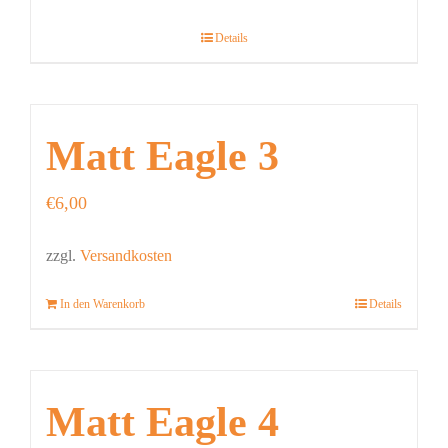
Details
Matt Eagle 3
€
6,00
zzgl.
Versandkosten
In den Warenkorb
Details
Matt Eagle 4