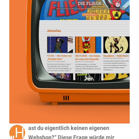
„H
ast du eigentlich keinen eigenen
Webshop?“ Diese Frage würde mir