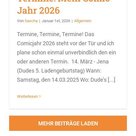
Jahr 2026
Von
Sascha
|
Januar 1st, 2026
|
Allgemein
Termine, Termine, Termine! Das
Comicjahr 2026 steht vor der Tür und ich
plane schon einmal unverbindlich den ein
oder anderen Termin. 14. März - Jena
(Dudes 5. Ladengeburtstag) Wann:
Samstag, den 14.03.2025 Wo: Dude’s [...]
Weiterlesen
MEHR BEITRÄGE LADEN