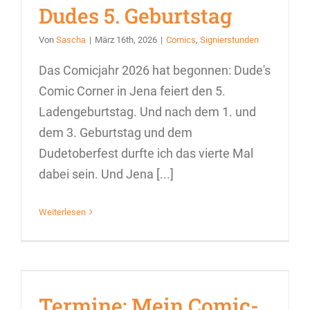
Dudes 5. Geburtstag
Von
Sascha
|
März 16th, 2026
|
Comics
,
Signierstunden
Das Comicjahr 2026 hat begonnen: Dude's
Comic Corner in Jena feiert den 5.
Ladengeburtstag. Und nach dem 1. und
dem 3. Geburtstag und dem
Dudetoberfest durfte ich das vierte Mal
dabei sein. Und Jena [...]
Weiterlesen
Termine: Mein Comic-