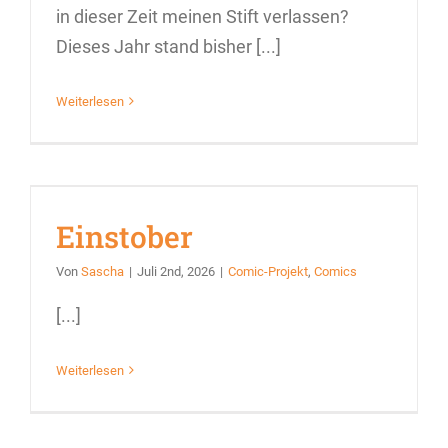
in dieser Zeit meinen Stift verlassen?
Dieses Jahr stand bisher [...]
Weiterlesen
Einstober
Von
Sascha
|
Juli 2nd, 2026
|
Comic-Projekt
,
Comics
[...]
Weiterlesen