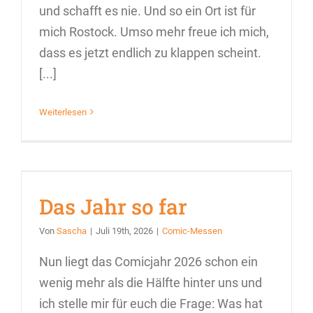
und schafft es nie. Und so ein Ort ist für
mich Rostock. Umso mehr freue ich mich,
dass es jetzt endlich zu klappen scheint.
[...]
Weiterlesen
Das Jahr so far
Von
Sascha
|
Juli 19th, 2026
|
Comic-Messen
Nun liegt das Comicjahr 2026 schon ein
wenig mehr als die Hälfte hinter uns und
ich stelle mir für euch die Frage: Was hat