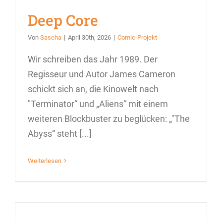
Deep Core
Von
Sascha
|
April 30th, 2026
|
Comic-Projekt
Wir schreiben das Jahr 1989. Der
Regisseur und Autor James Cameron
schickt sich an, die Kinowelt nach
"Terminator“ und „Aliens“ mit einem
weiteren Blockbuster zu beglücken: „"The
Abyss“ steht [...]
Weiterlesen