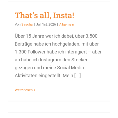
That’s all, Insta!
Von
Sascha
|
Juli 1st, 2026
|
Allgemein
Über 15 Jahre war ich dabei, über 3.500
Beiträge habe ich hochgeladen, mit über
1.300 Follower habe ich interagiert – aber
ab habe ich Instagram den Stecker
gezogen und meine Social Media-
Aktivitäten eingestellt. Mein [...]
Weiterlesen