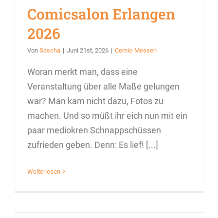
Comicsalon Erlangen
2026
Von
Sascha
|
Juni 21st, 2026
|
Comic-Messen
Woran merkt man, dass eine
Veranstaltung über alle Maße gelungen
war? Man kam nicht dazu, Fotos zu
machen. Und so müßt ihr eich nun mit ein
paar mediokren Schnappschüssen
zufrieden geben. Denn: Es lief! [...]
Weiterlesen