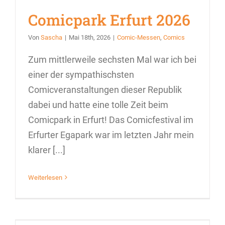
Comicpark Erfurt 2026
Von
Sascha
|
Mai 18th, 2026
|
Comic-Messen
,
Comics
Zum mittlerweile sechsten Mal war ich bei
einer der sympathischsten
Comicveranstaltungen dieser Republik
dabei und hatte eine tolle Zeit beim
Comicpark in Erfurt! Das Comicfestival im
Erfurter Egapark war im letzten Jahr mein
klarer [...]
Weiterlesen