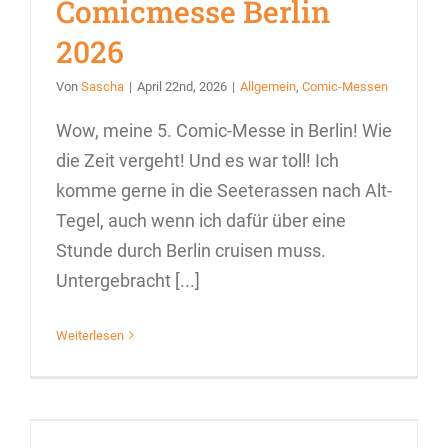
Comicmesse Berlin
2026
Von
Sascha
|
April 22nd, 2026
|
Allgemein
,
Comic-Messen
Wow, meine 5. Comic-Messe in Berlin! Wie
die Zeit vergeht! Und es war toll! Ich
komme gerne in die Seeterassen nach Alt-
Tegel, auch wenn ich dafür über eine
Stunde durch Berlin cruisen muss.
Untergebracht [...]
Weiterlesen