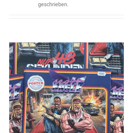
geschrieben.