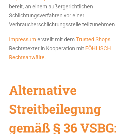
bereit, an einem außergerichtlichen
Schlichtungsverfahren vor einer
Verbraucherschlichtungsstelle teilzunehmen.
Impressum
erstellt mit dem
Trusted Shops
Rechtstexter in Kooperation mit
FÖHLISCH
Rechtsanwälte
.
Alternative
Streitbeilegung
gemäß § 36 VSBG: