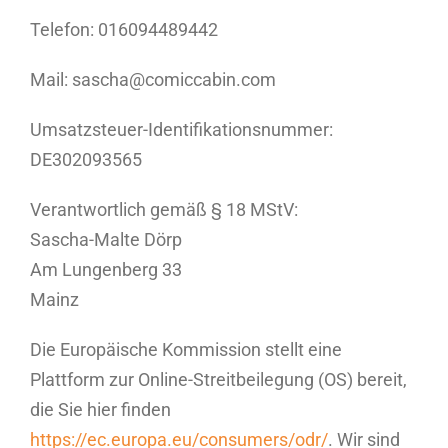
Telefon: 016094489442
Mail: sascha@comiccabin.com
Umsatzsteuer-Identifikationsnummer:
DE302093565
Verantwortlich gemäß § 18 MStV:
Sascha-Malte Dörp
Am Lungenberg 33
Mainz
Die Europäische Kommission stellt eine
Plattform zur Online-Streitbeilegung (OS) bereit,
die Sie hier finden
https://ec.europa.eu/consumers/odr/
. Wir sind