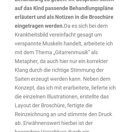
auf das Kind passende Behandlungspläne
erläutert und als Notizen in die Broschüre
eingetragen werden.
Da es sich bei dem
Krankheitsbild vereinfacht gesagt um
verspannte Muskeln handelt, arbeitete ich
mit dem Thema „Gitarrenmusik“ als
Metapher, da auch hier nur ein korrekter
Klang durch die richtige Stimmung der
Saiten erzeugt werden kann. Neben dem
Konzept, das ich mit erarbeitete, lieferte ich
die einzelnen Illustrationen, erstellte das
Layout der Broschüre, fertigte die
Reinzeichnung an und stimmte den Druck
ab. Erwähnenswert hierbei ist der
besondere Verschluss durch ein