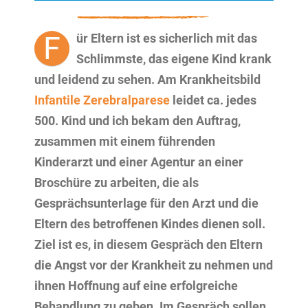
F
ür Eltern ist es sicherlich mit das
Schlimmste, das eigene Kind krank
und leidend zu sehen. Am Krankheitsbild
Infantile Zerebralparese
leidet ca. jedes
500. Kind und ich bekam den Auftrag,
zusammen mit einem führenden
Kinderarzt und einer Agentur an einer
Broschüre zu arbeiten, die als
Gesprächsunterlage für den Arzt und die
Eltern des betroffenen Kindes dienen soll.
Ziel ist es, in diesem Gespräch den Eltern
die Angst vor der Krankheit zu nehmen und
ihnen Hoffnung auf eine erfolgreiche
Behandlung zu geben. Im Gespräch sollen