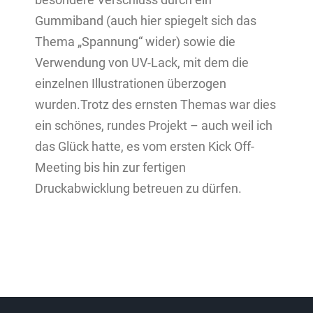
Gummiband (auch hier spiegelt sich das
Thema „Spannung“ wider) sowie die
Verwendung von UV-Lack, mit dem die
einzelnen Illustrationen überzogen
wurden.Trotz des ernsten Themas war dies
ein schönes, rundes Projekt – auch weil ich
das Glück hatte, es vom ersten Kick Off-
Meeting bis hin zur fertigen
Druckabwicklung betreuen zu dürfen.