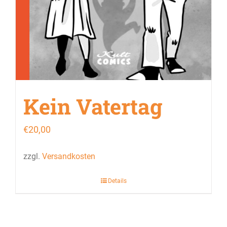
Kein Vatertag
€
20,00
zzgl.
Versandkosten
Details