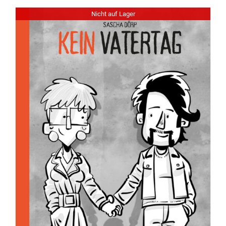
Nicht auf Lager