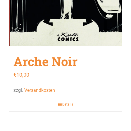
Arche Noir
€
10,00
zzgl.
Versandkosten
Details