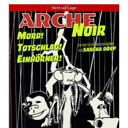
Nicht auf Lager