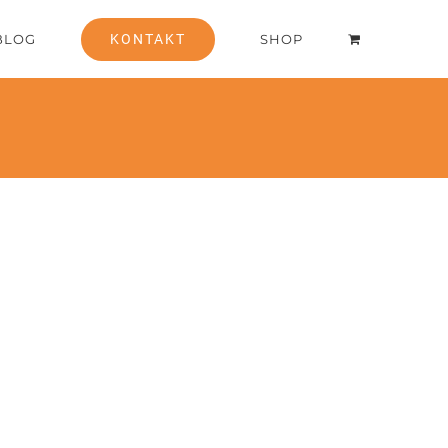
BLOG
KONTAKT
SHOP