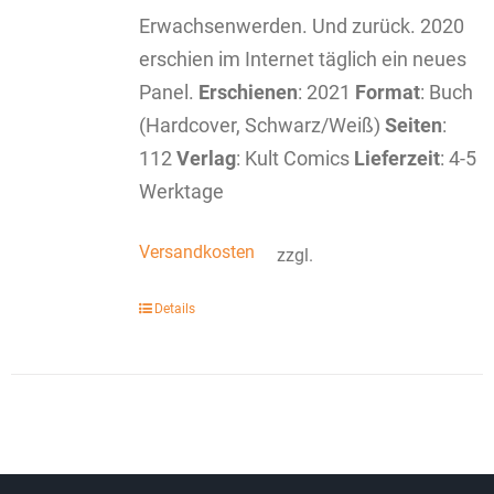
Erwachsenwerden. Und zurück. 2020
erschien im Internet täglich ein neues
Panel.
Erschienen
: 2021
Format
: Buch
(Hardcover, Schwarz/Weiß)
Seiten
:
112
Verlag
: Kult Comics
Lieferzeit
: 4-5
Werktage
Versandkosten
zzgl.
Details