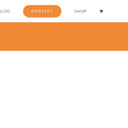
BLOG
KONTAKT
SHOP