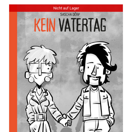
Nicht auf Lager