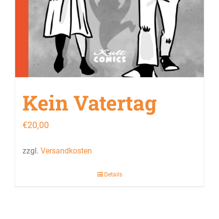
Kein Vatertag
€
20,00
zzgl.
Versandkosten
Details