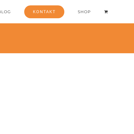
BLOG
KONTAKT
SHOP