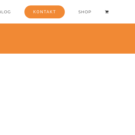
BLOG
KONTAKT
SHOP