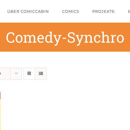
ÜBER COMICCABIN
COMICS
PROJEKTE
Comedy-Synchro
e