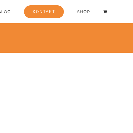
BLOG
KONTAKT
SHOP